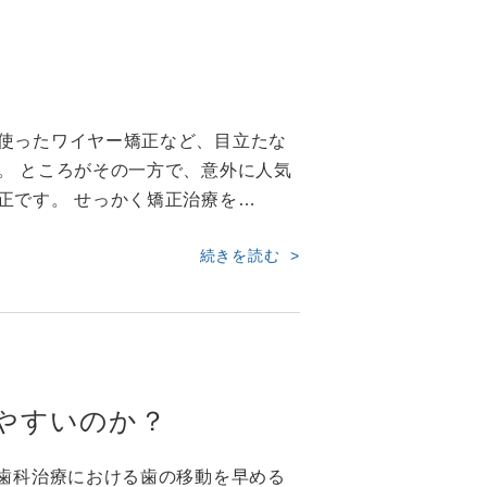
使ったワイヤー矯正など、目立たな
。 ところがその一方で、意外に人気
正です。 せっかく矯正治療を…
続きを読む
やすいのか？
正歯科治療における歯の移動を早める