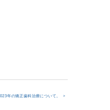
2023年の矯正歯科治療について。