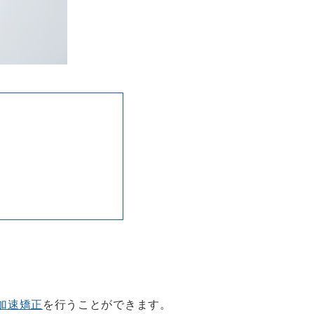
加速矯正
を行うことができます。