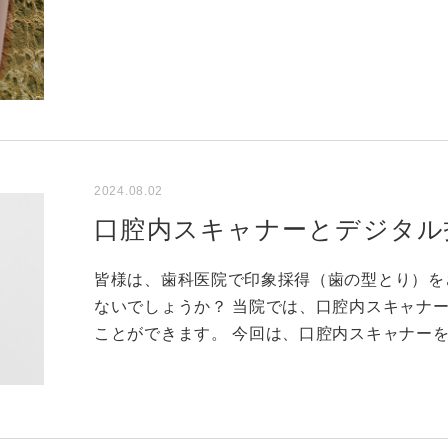
2024.08.02
口腔内スキャナーとデジタル
皆様は、歯科医院で印象採得（歯の型とり）を
ないでしょうか？ 当院では、口腔内スキャナ
ことができます。 今回は、口腔内スキャナー