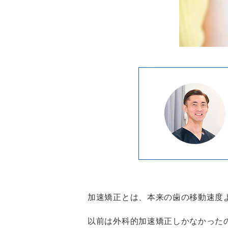
加速矯正とは、本来の歯の移動速度
以前は外科的加速矯正しかなかった