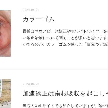
2024.05.31
カラーゴム
最近はマウスピース矯正やホワイトワイヤーを
い矯正治療について聞くことが多いと思います
があるのが、カラーゴムを使った「目立つ」矯
2024.04.23
加速矯正は歯根吸収を起こし
当院のwebサイトでも紹介していますが、矯