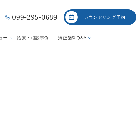
099-295-0689
カウンセリング予約
ら
ュー
治療・相談事例
矯正歯科Q&A