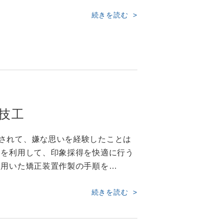
続きを読む
技工
されて、嫌な思いを経験したことは
ーを利用して、印象採得を快適に行う
を用いた矯正装置作製の手順を…
続きを読む