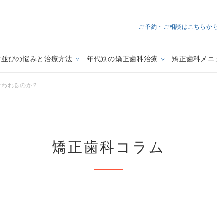
ご予約・ご相談はこちらか
歯並びの悩みと治療方法
年代別の矯正歯科治療
矯正歯科メニ
行われるのか？
矯正歯科コラム