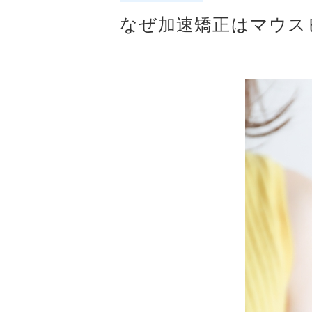
なぜ加速矯正はマウス