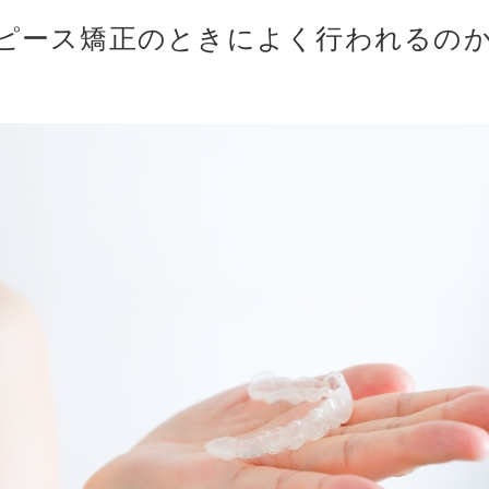
ピース矯正のときによく行われるの