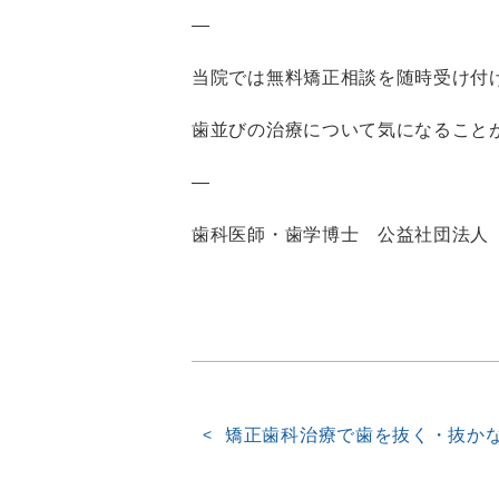
—
当院では無料矯正相談を随時受け付
歯並びの治療について気になること
—
歯科医師・歯学博士 公益社団法人
矯正歯科治療で歯を抜く・抜か