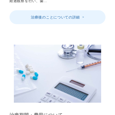
経過観察を行い、歯…
治療後のことについての詳細