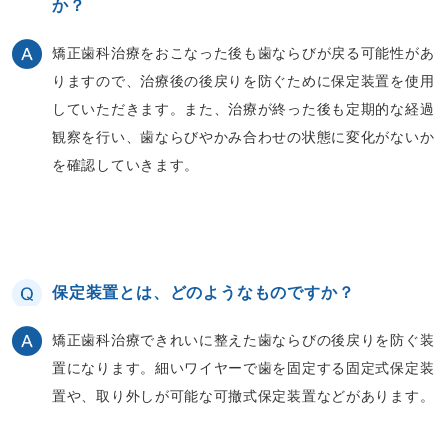
か？
矯正歯科治療をおこなった後も歯ならびが戻る可能性があ
りますので、治療後の後戻りを防ぐために保定装置を使用
していただきます。また、治療が終った後も定期的な経過
観察を行い、歯ならびやかみ合わせの状態に変化がないか
を確認していきます。
保定装置とは、どのようなものですか？
矯正歯科治療できれいに整えた歯ならびの後戻りを防ぐ装
置になります。細いワイヤーで歯を固定する固定式保定装
置や、取り外しが可能な可撤式保定装置などがあります。