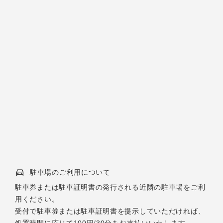
駐車場のご利用について
駐車券または駐車証明書の発行される近隣の駐車場をご利
用ください。
受付で駐車券または駐車証明書を提示していただければ、
処置時間に応じて100円/30分をお支払いいたします。