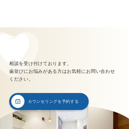
相談を受け付けております。
歯並びにお悩みがある方はお気軽にお問い合わせ
ください。
カウンセリングを予約する