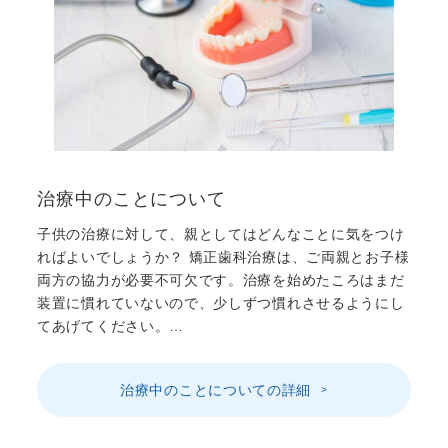
治療中のことについて
子供の治療に対して、親としてはどんなことに気をつけ
ればよいでしょうか？ 矯正歯科治療は、ご両親とお子様
両方の協力が必要不可欠です。治療を始めたころはまだ
装置に慣れていないので、少しずつ慣れさせるようにし
てあげてください。…
治療中のことについての詳細