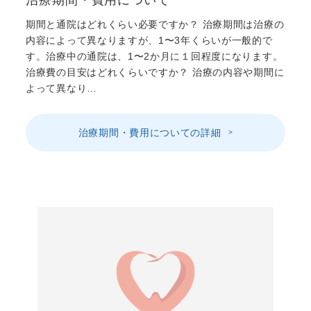
治療期間・費用について
期間と通院はどれくらい必要ですか？ 治療期間は治療の
内容によって異なりますが、1〜3年くらいが一般的で
す。治療中の通院は、1〜2か月に１回程度になります。
治療費の目安はどれくらいですか？ 治療の内容や期間に
よって異なり…
治療期間・費用についての詳細