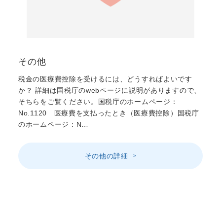
その他
税金の医療費控除を受けるには、どうすればよいです
か？ 詳細は国税庁のwebページに説明がありますので、
そちらをご覧ください。国税庁のホームページ：
No.1120 医療費を支払ったとき（医療費控除）国税庁
のホームページ：N…
その他の詳細