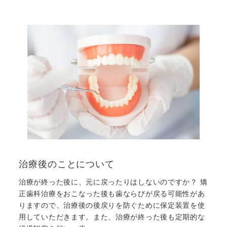
治療後のことについて
治療が終った後に、元に戻ったりはしないのですか？ 矯
正歯科治療をおこなった後も歯ならびが戻る可能性があ
りますので、治療後の後戻りを防ぐために保定装置を使
用していただきます。また、治療が終った後も定期的な