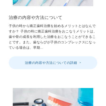
治療の内容や方法について
子供の時から矯正歯科治療を始めるメリットとはなんで
すか？ 子供の時に矯正歯科治療をおこなうメリットは、
歯や骨の成長を利用した治療をおこなうことができるこ
とです。また、歯ならびが子供のコンプレックスになっ
ている場合は、早期…
治療の内容や方法についての詳細