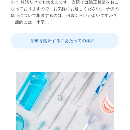
か？ 相談だけでも大丈夫です。当院では矯正相談をおこ
なっておりますので、お気軽にお越しください。 子供の
矯正について相談するのは、何歳くらいがよいですか？
一般的には、小学…
治療を開始するにあたっての詳細