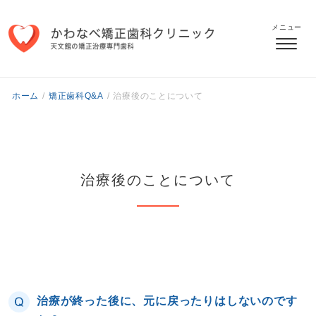
メニュー
ホーム
/
矯正歯科Q&A
/
治療後のことについて
治療後のことについて
治療が終った後に、元に戻ったりはしないのです