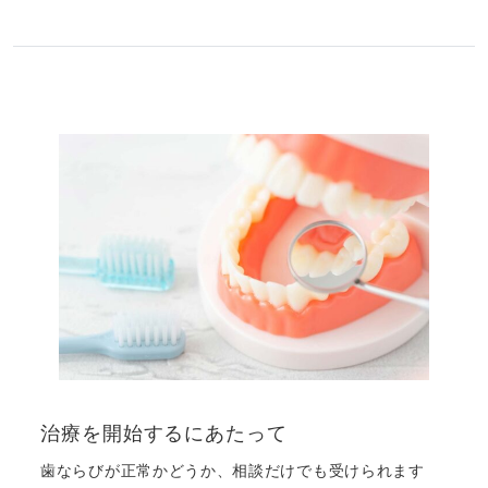
治療を開始するにあたって
歯ならびが正常かどうか、相談だけでも受けられます