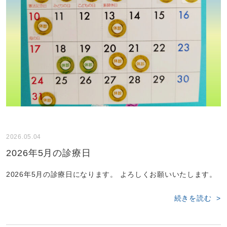
2026.05.04
2026年5月の診療日
2026年5月の診療日になります。 よろしくお願いいたします。
続きを読む