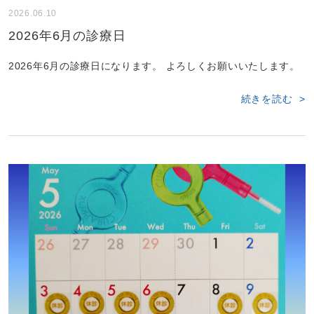
2026.06.10
2026年6月の診療日
2026年6月の診療日になります。 よろしくお願いいたします。
続きを読む