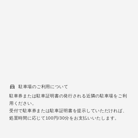
駐車場のご利用について
駐車券または駐車証明書の発行される近隣の駐車場をご利
用ください。
受付で駐車券または駐車証明書を提示していただければ、
処置時間に応じて100円/30分をお支払いいたします。