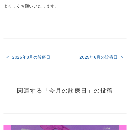
よろしくお願いいたします。
2025年8月の診療日
2025年6月の診療日
関連する「今月の診療日」の投稿