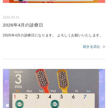
2026.04.03
2026年4月の診療日
2026年4月の診療日になります。 よろしくお願いいたします。
続きを読む