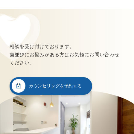
相談を受け付けております。
歯並びにお悩みがある方はお気軽にお問い合わせ
ください。
カウンセリングを予約する