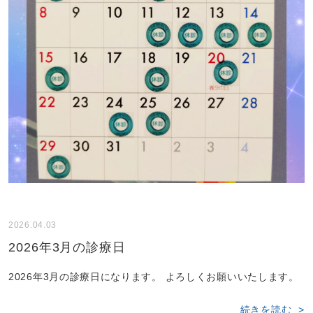
2026.04.03
2026年3月の診療日
2026年3月の診療日になります。 よろしくお願いいたします。
続きを読む