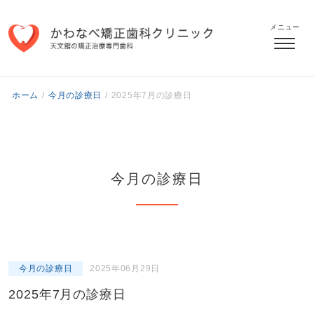
メニュー
ホーム
/
今月の診療日
/
2025年7月の診療日
今月の診療日
今月の診療日
2025年06月29日
2025年7月の診療日