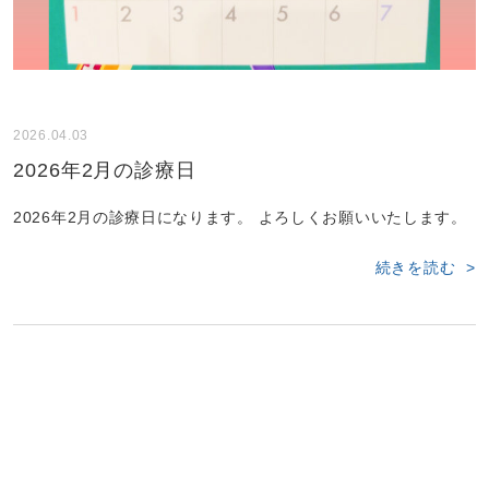
2026.04.03
2026年2月の診療日
2026年2月の診療日になります。 よろしくお願いいたします。
続きを読む