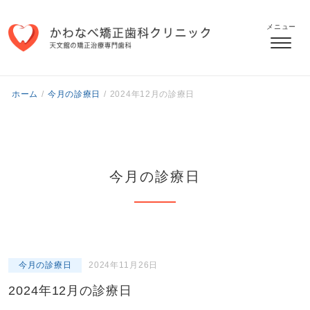
メニュー
ホーム
/
今月の診療日
/
2024年12月の診療日
今月の診療日
今月の診療日
2024年11月26日
2024年12月の診療日