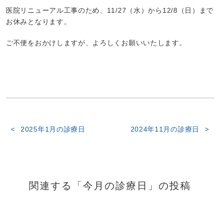
医院リニューアル工事のため、11/27（水）から12/8（日）まで
お休みとなります。
ご不便をおかけしますが、よろしくお願いいたします。
2025年1月の診療日
2024年11月の診療日
関連する「今月の診療日」の投稿