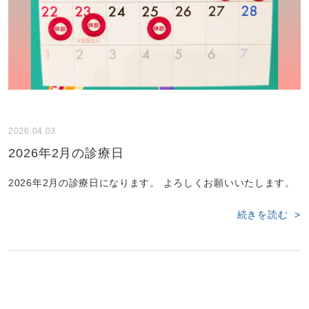
2026.04.03
2026年2月の診療日
2026年2月の診療日になります。 よろしくお願いいたします。
続きを読む