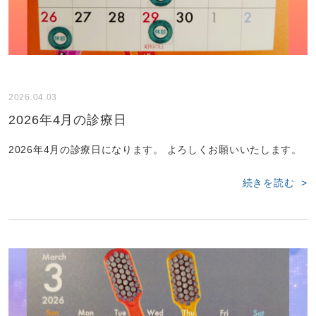
2026.04.03
2026年4月の診療日
2026年4月の診療日になります。 よろしくお願いいたします。
続きを読む