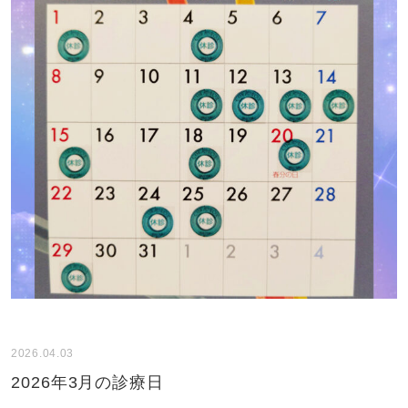
2026.04.03
2026年3月の診療日