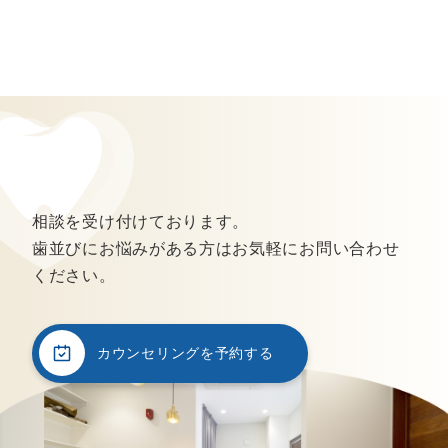
相談を受け付けております。
歯並びにお悩みがある方はお気軽にお問い合わせ
ください。
カウンセリングを予約する