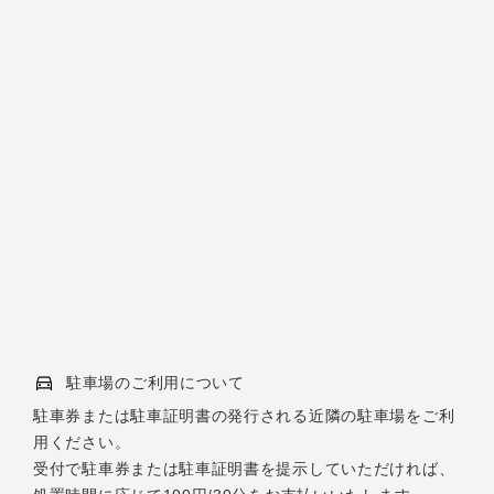
駐車場のご利用について
駐車券または駐車証明書の発行される近隣の駐車場をご利
用ください。
受付で駐車券または駐車証明書を提示していただければ、