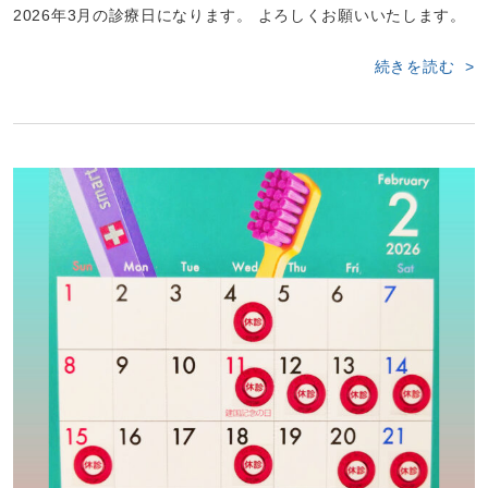
2026年3月の診療日になります。 よろしくお願いいたします。
続きを読む