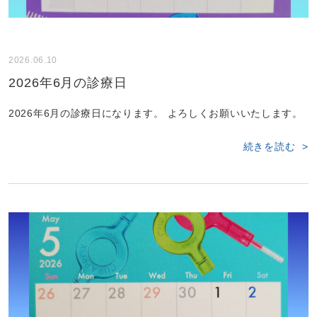
2026.06.10
2026年6月の診療日
2026年6月の診療日になります。 よろしくお願いいたします。
続きを読む