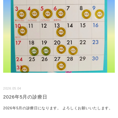
2026.05.04
2026年5月の診療日
2026年5月の診療日になります。 よろしくお願いいたします。