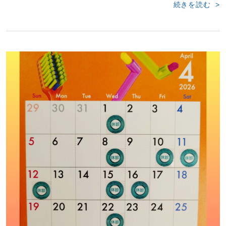
続きを読む