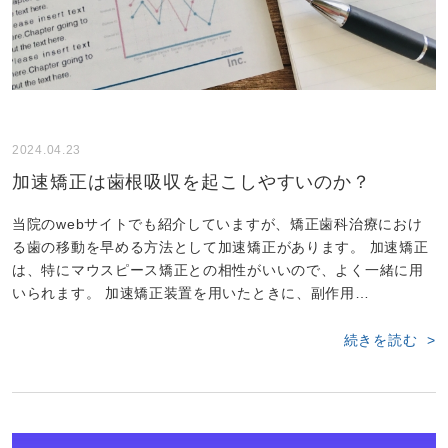
2024.04.23
加速矯正は歯根吸収を起こしやすいのか？
当院のwebサイトでも紹介していますが、矯正歯科治療におけ
る歯の移動を早める方法として加速矯正があります。 加速矯正
は、特にマウスピース矯正との相性がいいので、よく一緒に用
いられます。 加速矯正装置を用いたときに、副作用…
続きを読む