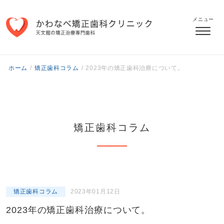
メニュー
ホーム
/
矯正歯科コラム
/
2023年の矯正歯科治療について。
矯正歯科コラム
矯正歯科コラム
2023年01月12日
2023年の矯正歯科治療について。