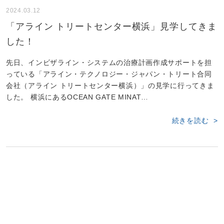
2024.03.12
「アライン トリートセンター横浜」見学してきま
した！
先日、インビザライン・システムの治療計画作成サポートを担
っている「アライン・テクノロジー・ジャパン・トリート合同
会社（アライン トリートセンター横浜）」の見学に行ってきま
した。 横浜にあるOCEAN GATE MINAT…
続きを読む