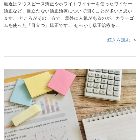
最近はマウスピース矯正やホワイトワイヤーを使ったワイヤー
矯正など、目立たない矯正治療について聞くことが多いと思い
ます。 ところがその一方で、意外に人気があるのが、カラーゴ
ムを使った「目立つ」矯正です。 せっかく矯正治療を…
続きを読む