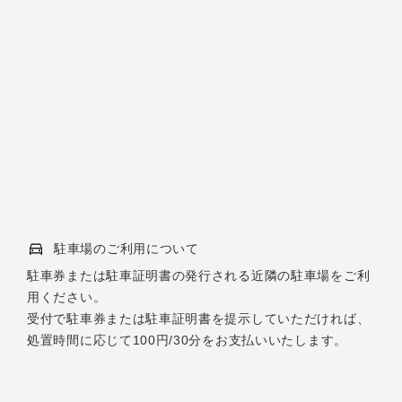
駐車場のご利用について
駐車券または駐車証明書の発行される近隣の駐車場をご利
用ください。
受付で駐車券または駐車証明書を提示していただければ、
処置時間に応じて100円/30分をお支払いいたします。