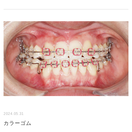
2024.05.31
カラーゴム