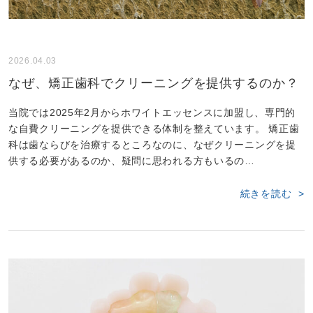
2026.04.03
なぜ、矯正歯科でクリーニングを提供するのか？
当院では2025年2月からホワイトエッセンスに加盟し、専門的
な自費クリーニングを提供できる体制を整えています。 矯正歯
科は歯ならびを治療するところなのに、なぜクリーニングを提
供する必要があるのか、疑問に思われる方もいるの…
続きを読む