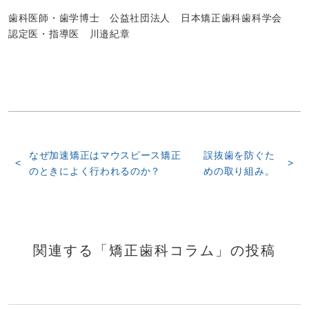
歯科医師・歯学博士 公益社団法人 日本矯正歯科歯科学会
認定医・指導医 川邉紀章
なぜ加速矯正はマウスピース矯正
誤抜歯を防ぐた
のときによく行われるのか？
めの取り組み。
関連する「矯正歯科コラム」の投稿