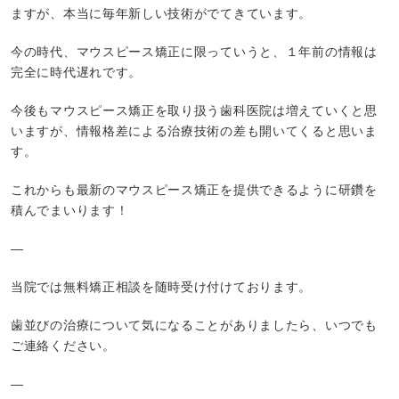
ますが、本当に毎年新しい技術がでてきています。
今の時代、マウスピース矯正に限っていうと、１年前の情報は
完全に時代遅れです。
今後もマウスピース矯正を取り扱う歯科医院は増えていくと思
いますが、情報格差による治療技術の差も開いてくると思いま
す。
これからも最新のマウスピース矯正を提供できるように研鑽を
積んでまいります！
—
当院では無料矯正相談を随時受け付けております。
歯並びの治療について気になることがありましたら、いつでも
ご連絡ください。
—