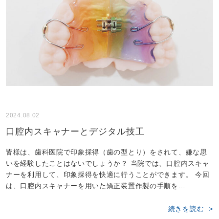
2024.08.02
口腔内スキャナーとデジタル技工
皆様は、歯科医院で印象採得（歯の型とり）をされて、嫌な思
いを経験したことはないでしょうか？ 当院では、口腔内スキャ
ナーを利用して、印象採得を快適に行うことができます。 今回
は、口腔内スキャナーを用いた矯正装置作製の手順を…
続きを読む