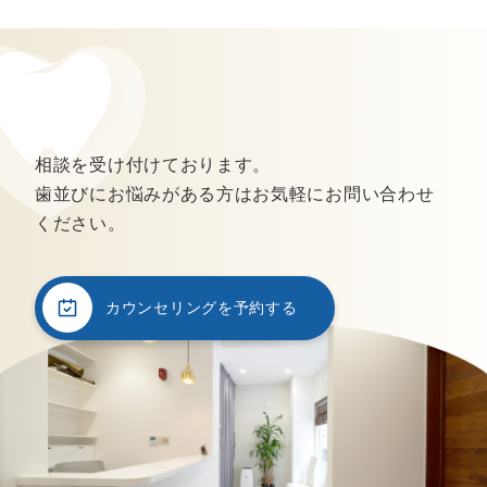
相談を受け付けております。
歯並びにお悩みがある方はお気軽にお問い合わせ
ください。
カウンセリングを予約する